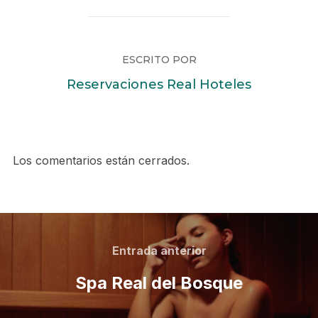
ESCRITO POR
Reservaciones Real Hoteles
Los comentarios están cerrados.
Entrada anterior
Spa Real del Bosque