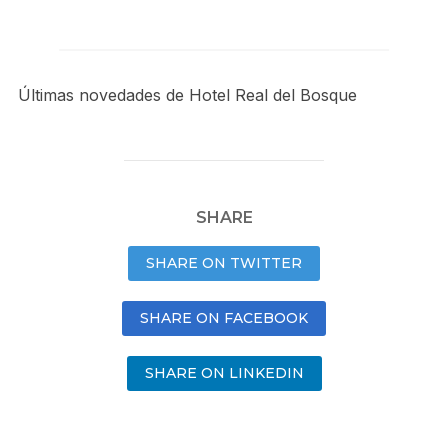
Últimas novedades de Hotel Real del Bosque
SHARE
SHARE ON TWITTER
SHARE ON FACEBOOK
SHARE ON LINKEDIN