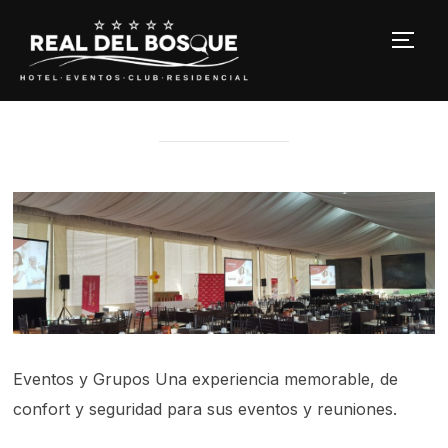
ALTE
Eventos y Grupos Una experiencia memorable, de
confort y seguridad para sus eventos y reuniones.