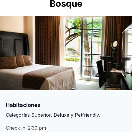
Bosque
Habitaciones
Categorías Superior, Deluxe y Petfriendly.
Check in: 2:30 pm