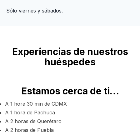
Sólo viernes y sábados.
Experiencias de nuestros
huéspedes
Estamos cerca de ti…
A 1 hora 30 min de CDMX
A 1 hora de Pachuca
A 2 horas de Querétaro
A 2 horas de Puebla