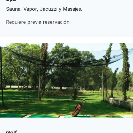
Sauna, Vapor, Jacuzzi y Masajes.
Requiere previa reservación.
Golf