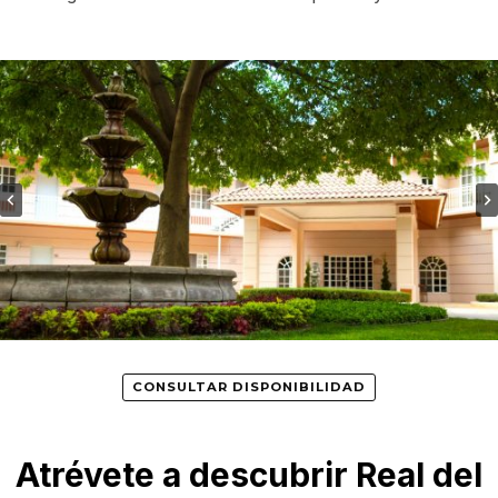
CONSULTAR DISPONIBILIDAD
Atrévete a descubrir Real del