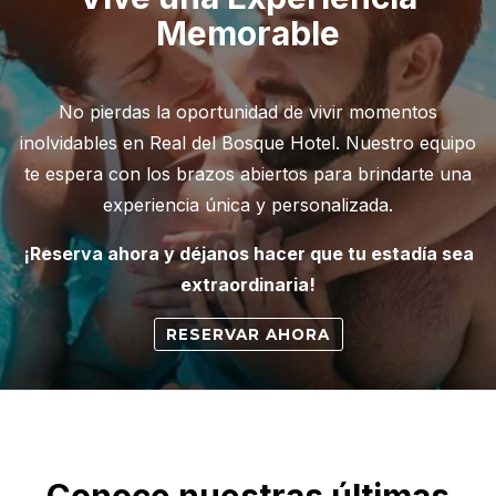
Memorable
No pierdas la oportunidad de vivir momentos
inolvidables en Real del Bosque Hotel. Nuestro equipo
te espera con los brazos abiertos para brindarte una
experiencia única y personalizada.
¡Reserva ahora y déjanos hacer que tu estadía sea
extraordinaria!
RESERVAR AHORA
Conoce nuestras últimas