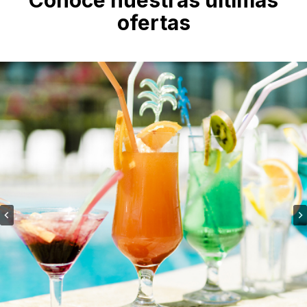
ofertas