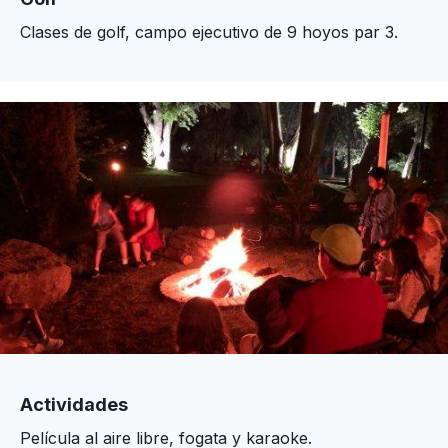
Clases de golf, campo ejecutivo de 9 hoyos par 3.
Actividades
Película al aire libre, fogata y karaoke.