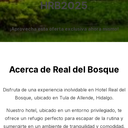
HRB2025
¡Aprovecha esta oferta exclusiva ahora mismo!
Acerca de Real del Bosque
Disfruta de una experiencia inolvidable en Hotel Real del
Bosque, ubicado en Tula de Allende, Hidalgo.
Nuestro hotel, ubicado en un entorno privilegiado, te
ofrece un refugio perfecto para escapar de la rutina y
sumergirte en un ambiente de tranquilidad y comodidad.