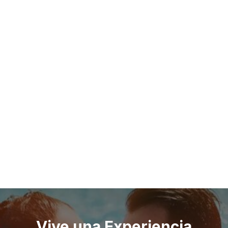
Vive una Experiencia