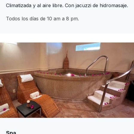
Climatizada y al aire libre. Con jacuzzi de hidromasaje.
Todos los días de 10 am a 8 pm.
Spa