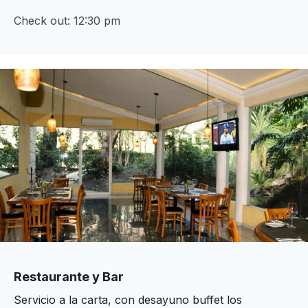
Check out: 12:30 pm
Restaurante y Bar
Servicio a la carta, con desayuno buffet los