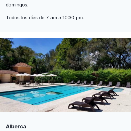
domingos.
Todos los días de 7 am a 10:30 pm.
Alberca