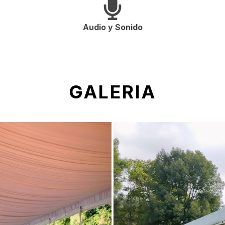
Audio y Sonido
GALERIA