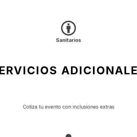
Sanitarios
ERVICIOS ADICIONAL
Cotiza tu evento con inclusiones extras