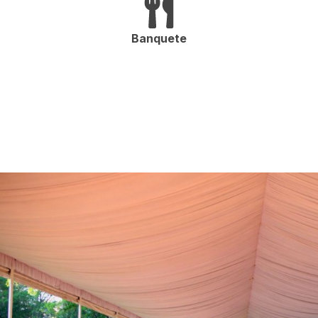
Banquete