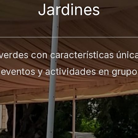
Jardines
verdes con características única
eventos y actividades en grupo