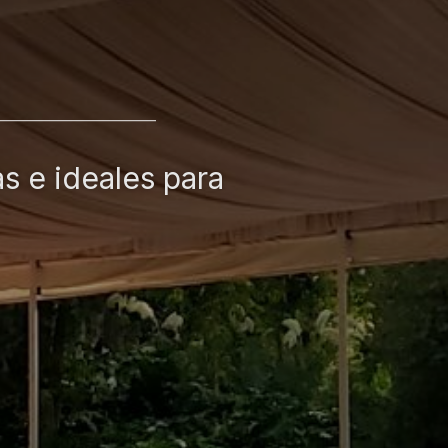
s e ideales para