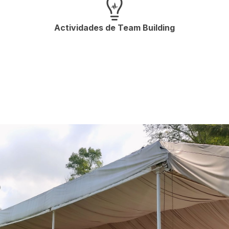
Actividades de Team Building