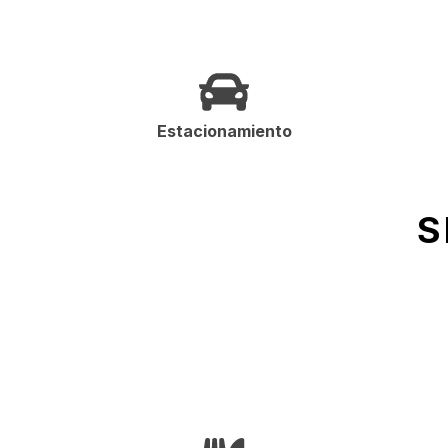
Estacionamiento
S