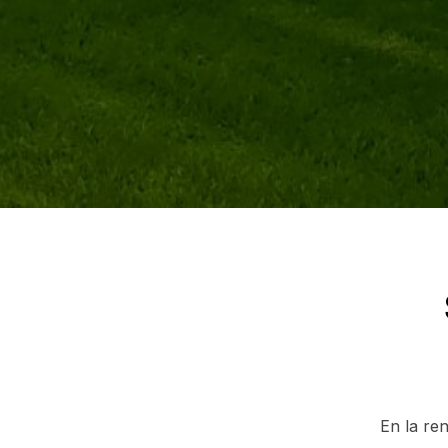
En la ren