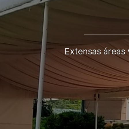
Extensas áreas 