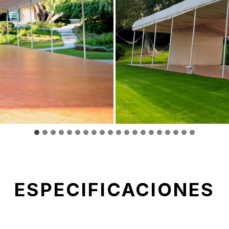
ESPECIFICACIONES