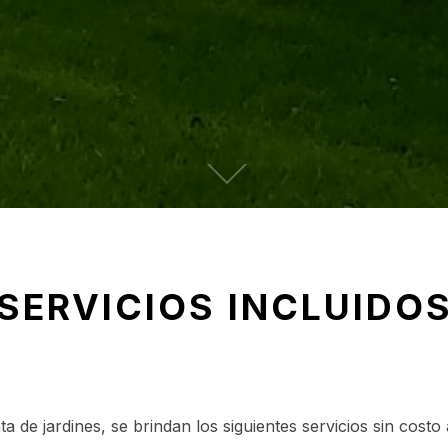
SERVICIOS INCLUIDO
ta de jardines, se brindan los siguientes servicios sin costo 