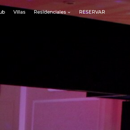
ub
Villas
Residenciales
RESERVAR