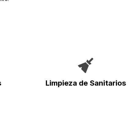
s
Limpieza de Sanitarios