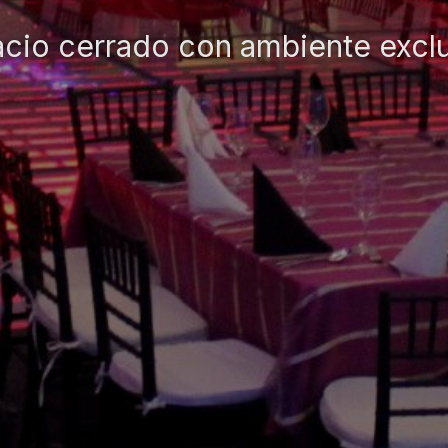
cio cerrado con ambiente excl