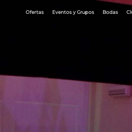
Ofertas
Eventos y Grupos
Bodas
Cl