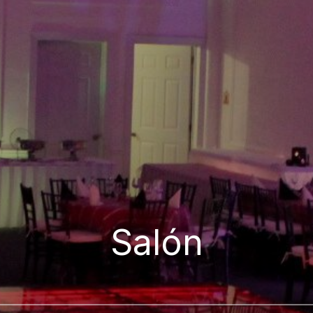
Salón