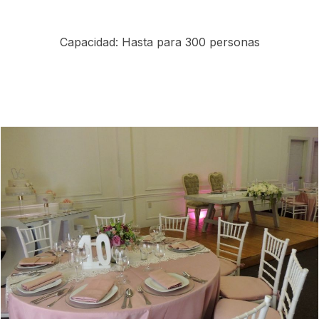
Capacidad: Hasta para 300 personas