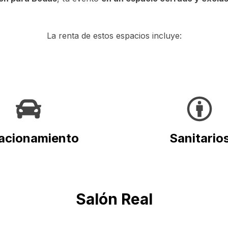
La renta de estos espacios incluye:
acionamiento
Sanitario
Salón Real