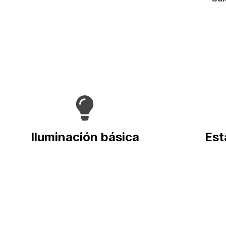
Iluminación básica
Est